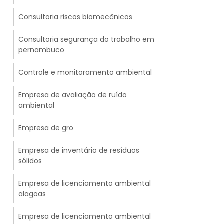
Consultoria riscos biomecânicos
Consultoria segurança do trabalho em
pernambuco
Controle e monitoramento ambiental
Empresa de avaliação de ruído
ambiental
Empresa de gro
Empresa de inventário de resíduos
sólidos
Empresa de licenciamento ambiental
alagoas
Empresa de licenciamento ambiental