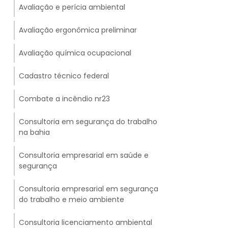
Avaliação e perícia ambiental
Avaliação ergonômica preliminar
Avaliação química ocupacional
Cadastro técnico federal
Combate a incêndio nr23
Consultoria em segurança do trabalho
na bahia
Consultoria empresarial em saúde e
segurança
Consultoria empresarial em segurança
do trabalho e meio ambiente
Consultoria licenciamento ambiental