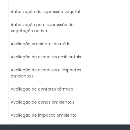
Autorização de supressão vegetal
Autorização para supressão de
vegetação nativa
Avaliação ambiental de ruído
Avaliação de aspectos ambientais
Avaliação de aspectos e impactos
ambientais
Avaliação de conforto térmico
Avaliação de danos ambientais
Avaliação de impacto ambiental
Avaliação de impacto ambiental e