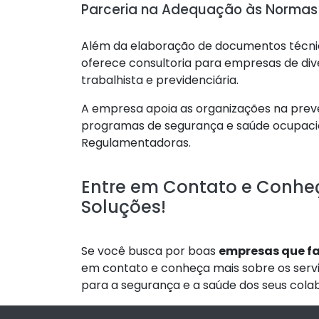
Parceria na Adequação às Normas 
Além da elaboração de documentos técnico
oferece consultoria para empresas de dive
trabalhista e previdenciária.
A empresa apoia as organizações na preve
programas de segurança e saúde ocupac
Regulamentadoras.
Entre em Contato e Conheç
Soluções!
Se você busca por boas
empresas que fa
em contato e conheça mais sobre os serv
para a segurança e a saúde dos seus cola