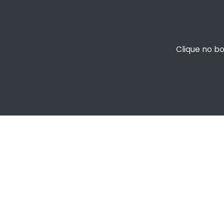
Clique no b