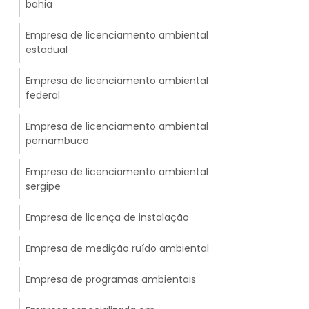
bahia
Empresa de licenciamento ambiental
estadual
Empresa de licenciamento ambiental
federal
Empresa de licenciamento ambiental
pernambuco
Empresa de licenciamento ambiental
sergipe
Empresa de licença de instalação
Empresa de medição ruído ambiental
Empresa de programas ambientais