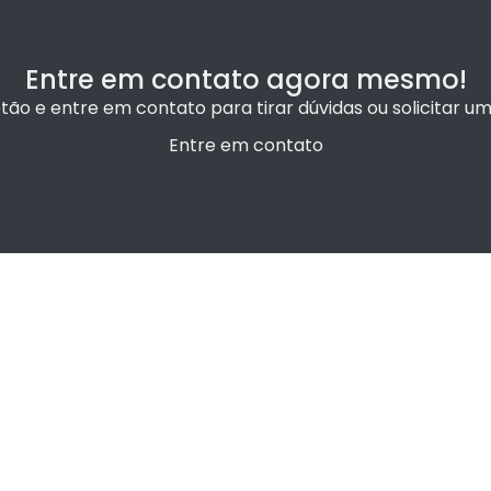
Entre em contato agora mesmo!
otão e entre em contato para tirar dúvidas ou solicitar 
Entre em contato