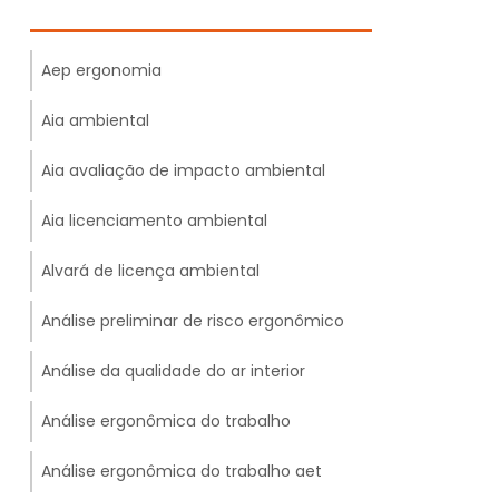
Aep ergonomia
Aia ambiental
Aia avaliação de impacto ambiental
Aia licenciamento ambiental
Alvará de licença ambiental
Análise preliminar de risco ergonômico
Análise da qualidade do ar interior
Análise ergonômica do trabalho
Análise ergonômica do trabalho aet