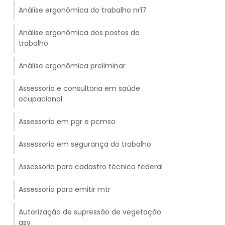
Análise ergonômica do trabalho nr17
Análise ergonômica dos postos de
trabalho
Análise ergonômica preliminar
Assessoria e consultoria em saúde
ocupacional
Assessoria em pgr e pcmso
Assessoria em segurança do trabalho
Assessoria para cadastro técnico federal
Assessoria para emitir mtr
Autorização de supressão de vegetação
asv